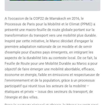
A l’occasion de la COP22 de Marrakech en 2016, le
Processus de Paris pour la Mobilité et le Climat (PPMC) a
présenté une macro-feuille de route globale portant sur la
transformation du transport vers une mobilité plus durable.
Inspiré par cette initiative, le Maroc décidait d’engager la
première adaptation nationale de ce modèle et de servir
d’exemple pour d’autres pays émergents, en intégrant les
aspects de la durabilité liés au contexte local. De ce fait, la
Feuille de Route pour une Mobilité Durable au Maroc a pour
objectif de faire émerger une mobilité abordable, efficace,
économe en énergie, faible en émissions et respectueuse de
l’environnement et de la population, grâce à un processus
participatif qui réunit tous les acteurs de la mobilité –
étatiques et privés – issus des secteurs du transport, de
l’énergie et des villes.