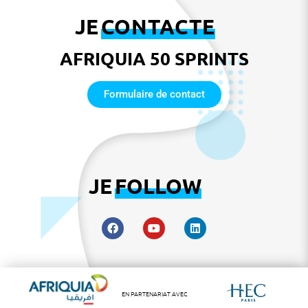
JE
CONTACTE
AFRIQUIA 50 SPRINTS
Formulaire de contact
JE
FOLLOW
EN PARTENARIAT AVEC